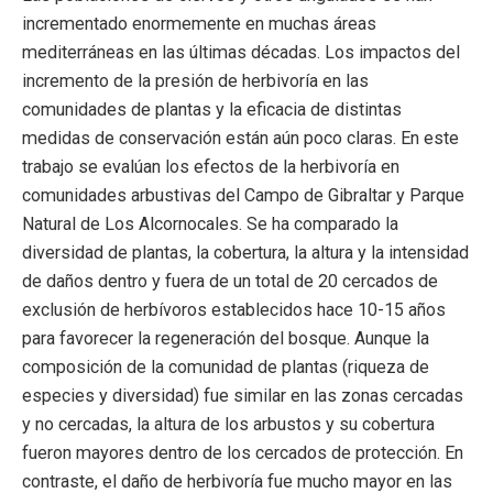
incrementado enormemente en muchas áreas
mediterráneas en las últimas décadas. Los impactos del
incremento de la presión de herbivoría en las
comunidades de plantas y la eficacia de distintas
medidas de conservación están aún poco claras. En este
trabajo se evalúan los efectos de la herbivoría en
comunidades arbustivas del Campo de Gibraltar y Parque
Natural de Los Alcornocales. Se ha comparado la
diversidad de plantas, la cobertura, la altura y la intensidad
de daños dentro y fuera de un total de 20 cercados de
exclusión de herbívoros establecidos hace 10-15 años
para favorecer la regeneración del bosque. Aunque la
composición de la comunidad de plantas (riqueza de
especies y diversidad) fue similar en las zonas cercadas
y no cercadas, la altura de los arbustos y su cobertura
fueron mayores dentro de los cercados de protección. En
contraste, el daño de herbivoría fue mucho mayor en las