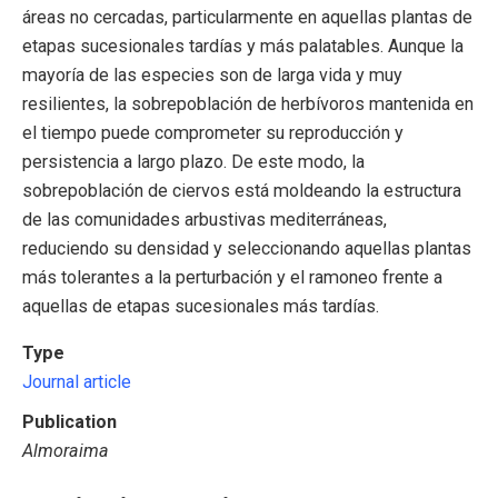
áreas no cercadas, particularmente en aquellas plantas de
etapas sucesionales tardías y más palatables. Aunque la
mayoría de las especies son de larga vida y muy
resilientes, la sobrepoblación de herbívoros mantenida en
el tiempo puede comprometer su reproducción y
persistencia a largo plazo. De este modo, la
sobrepoblación de ciervos está moldeando la estructura
de las comunidades arbustivas mediterráneas,
reduciendo su densidad y seleccionando aquellas plantas
más tolerantes a la perturbación y el ramoneo frente a
aquellas de etapas sucesionales más tardías.
Type
Journal article
Publication
Almoraima