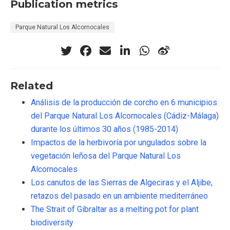
Publication metrics
Parque Natural Los Alcornocales
Related
Análisis de la producción de corcho en 6 municipios
del Parque Natural Los Alcornocales (Cádiz-Málaga)
durante los últimos 30 años (1985-2014)
Impactos de la herbivoría por ungulados sobre la
vegetación leñosa del Parque Natural Los
Alcornocales
Los canutos de las Sierras de Algeciras y el Aljibe,
retazos del pasado en un ambiente mediterráneo
The Strait of Gibraltar as a melting pot for plant
biodiversity